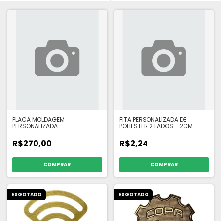
PLACA MOLDAGEM
FITA PERSONALIZADA DE
PERSONALIZADA
POLIESTER 2 LADOS - 2CM -
ATÉ 499 UNI.
R$270,00
R$2,24
ESGOTADO
ESGOTADO