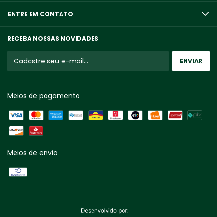
ENTRE EM CONTATO
RECEBA NOSSAS NOVIDADES
Meios de pagamento
Meios de envio