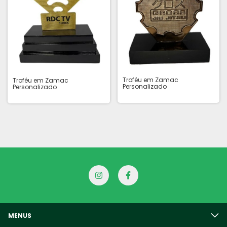
Troféu em Zamac
Troféu em Zamac
Personalizado
Personalizado
MENUS