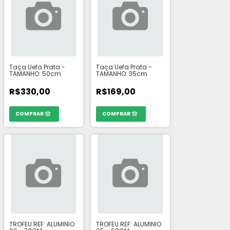
Taça Uefa Prata -
Taça Uefa Prata -
TAMANHO: 50cm
TAMANHO: 35cm
R$330,00
R$169,00
TROFEU REF: ALUMINIO
TROFEU REF: ALUMINIO