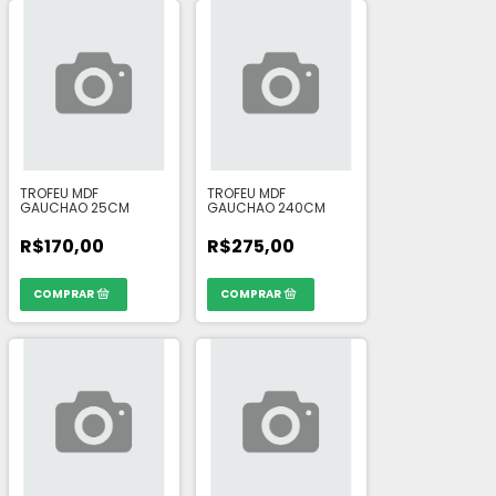
TROFEU MDF
TROFEU MDF
GAUCHAO 25CM
GAUCHAO 240CM
R$170,00
R$275,00