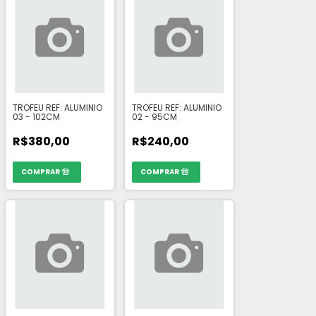
TROFEU REF: ALUMINIO
TROFEU REF: ALUMINIO
03 - 102CM
02 - 95CM
R$380,00
R$240,00