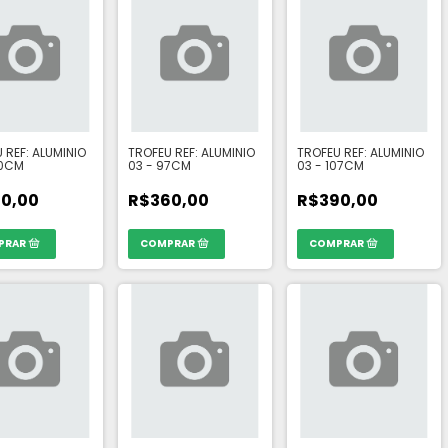
 REF: ALUMINIO
TROFEU REF: ALUMINIO
TROFEU REF: ALUMINIO
50CM
03 - 97CM
03 - 107CM
0,00
R$360,00
R$390,00