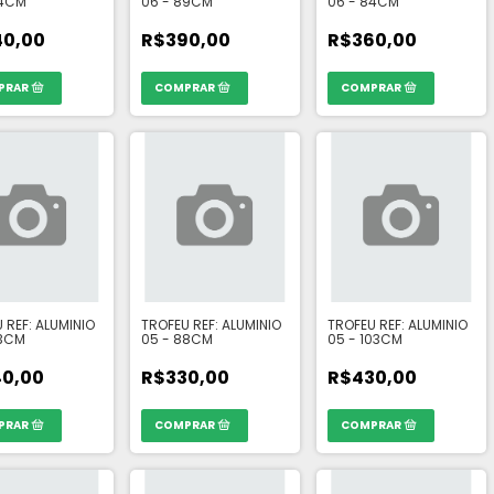
94CM
06 - 89CM
06 - 84CM
0,00
R$390,00
R$360,00
 REF: ALUMINIO
TROFEU REF: ALUMINIO
TROFEU REF: ALUMINIO
93CM
05 - 88CM
05 - 103CM
0,00
R$330,00
R$430,00