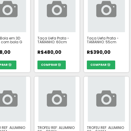
 Bola em 3D
Taça Uefa Prata -
Taça Uefa Prata -
4 com bola G
TAMANHO: 60cm
TAMANHO: 55cm
8,00
R$480,00
R$390,00
 REF: ALUMINIO
TROFEU REF: ALUMINIO
TROFEU REF: ALUMINIO